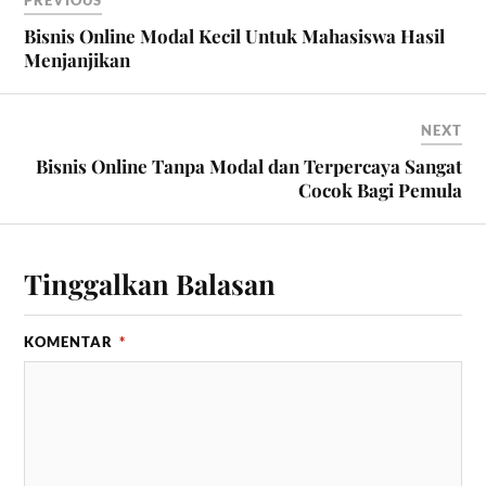
Bisnis Online Modal Kecil Untuk Mahasiswa Hasil
Menjanjikan
NEXT
Bisnis Online Tanpa Modal dan Terpercaya Sangat
Cocok Bagi Pemula
Tinggalkan Balasan
KOMENTAR
*