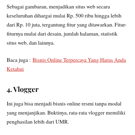
Sebagai gambaran, menjadikan situs web secara
keseluruhan dihargai mulai Rp. 500 ribu hingga lebih
dari Rp. 10 juta, tergantung fitur yang ditawarkan. Fitur-
fiturnya mulai dari desain, jumlah halaman, statistik
situs web, dan lainnya.
Baca juga :
Bisnis Online Terpercaya Yang Harus Anda
Ketahui
4. Vlogger
Ini juga bisa menjadi bisnis online resmi tanpa modal
yang menjanjikan. Buktinya, rata-rata vlogger memiliki
penghasilan lebih dari UMR.